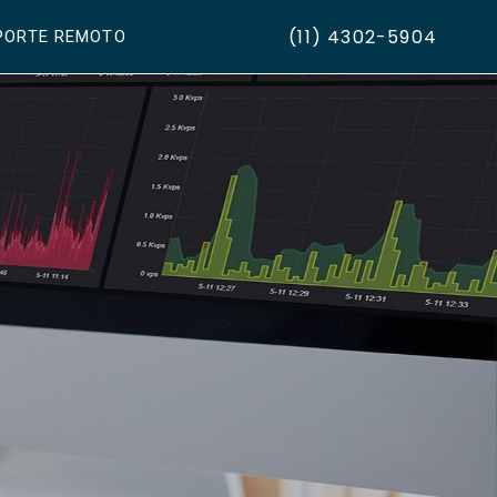
(11) 4302-5904
PORTE REMOTO