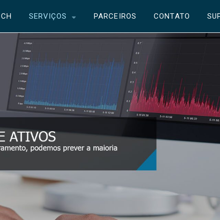
ECH
SERVIÇOS
PARCEIROS
CONTATO
SU