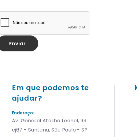
Em que podemos te
ajudar?
Endereço:
Av. General Ataliba Leonel, 93
cj67 - Santana, São Paulo - SP