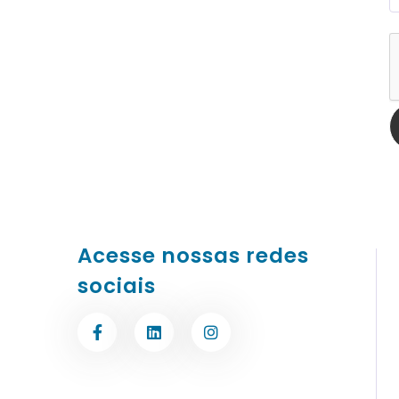
Acesse nossas redes
sociais