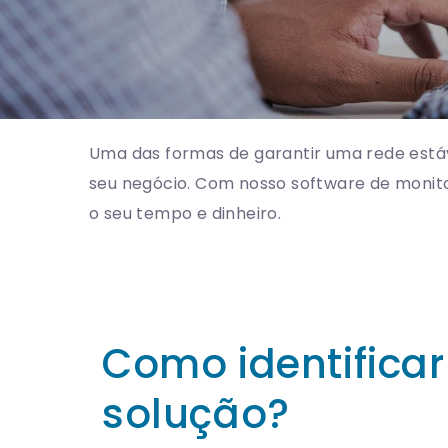
Uma das formas de garantir uma rede estáv
seu negócio. Com nosso software de monit
o seu tempo e dinheiro.
Como identifica
solução?