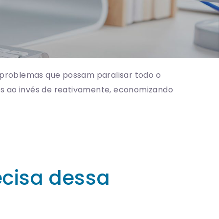
 problemas que possam paralisar todo o
s ao invés de reativamente, economizando
ecisa dessa