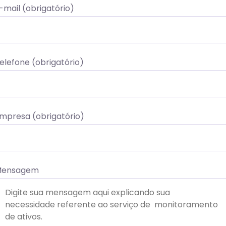
-mail (obrigatório)
elefone (obrigatório)
mpresa (obrigatório)
ensagem