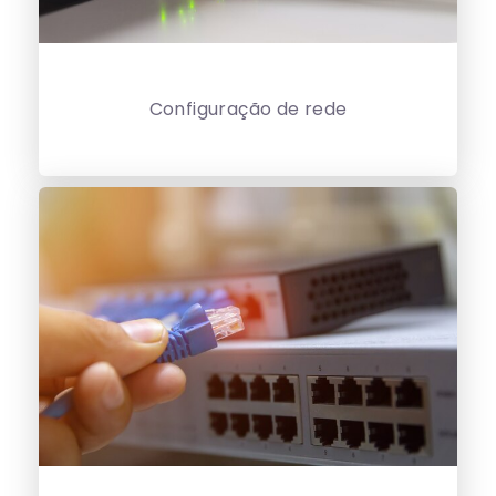
Configuração de rede