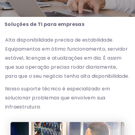
Soluções de TI para empresas
Alta disponibilidade precisa de estabilidade.
Equipamentos em ótimo funcionamento, servidor
estável, licenças e atualizações em dia. É assim
que sua operação precisa rodar diariamente,
para que o seu negócio tenha alta disponibilidade.
Nosso suporte técnico é especializado em
solucionar problemas que envolvem sua
infraestrutura.