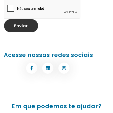
Acesse nossas redes sociais
Em que podemos te ajudar?