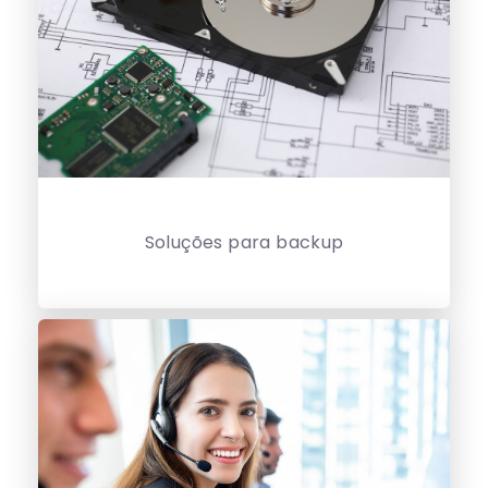
Soluções para backup