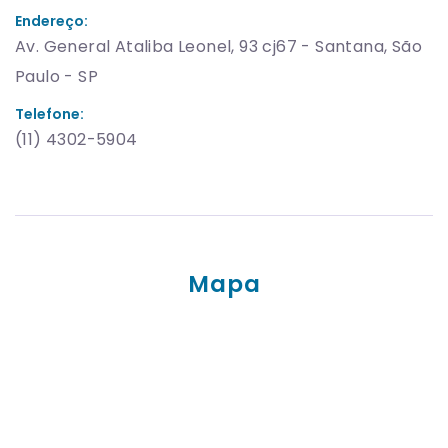
Endereço:
Av. General Ataliba Leonel, 93 cj67 - Santana, São
Paulo - SP
Telefone:
(11) 4302-5904
Mapa