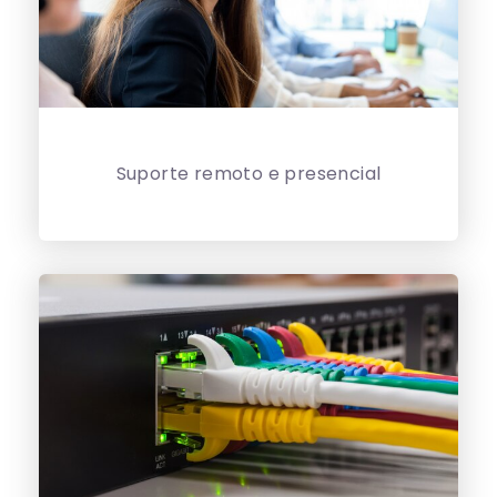
Suporte remoto e presencial