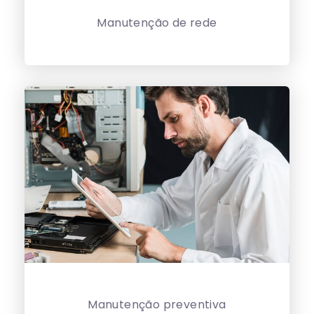
Manutenção de rede
Manutenção preventiva