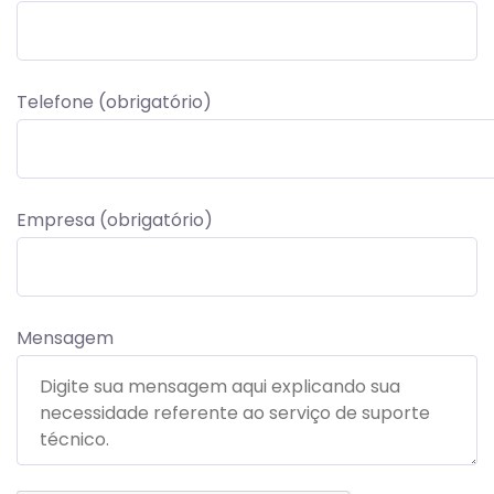
Telefone (obrigatório)
Empresa (obrigatório)
Mensagem