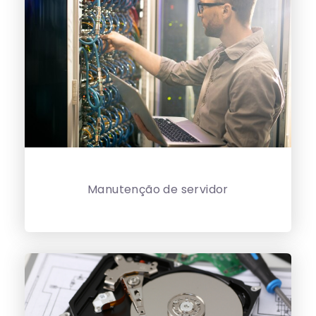
Manutenção de servidor