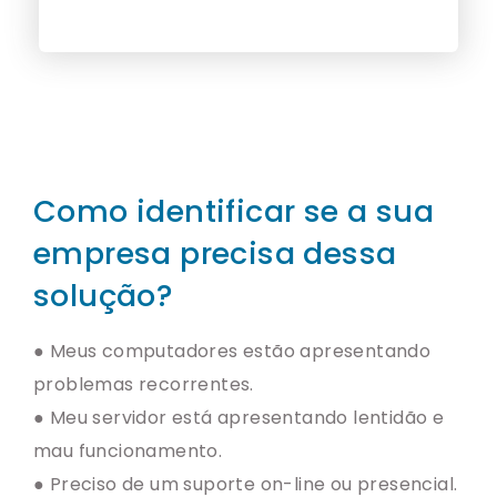
Como identificar se a sua
empresa precisa dessa
solução?
● Meus computadores estão apresentando
problemas recorrentes.
● Meu servidor está apresentando lentidão e
mau funcionamento.
● Preciso de um suporte on-line ou presencial.