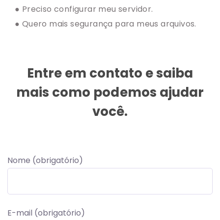
● Preciso configurar meu servidor.
● Quero mais segurança para meus arquivos.
Entre em contato e saiba
mais como podemos ajudar
você.
Nome (obrigatório)
E-mail (obrigatório)